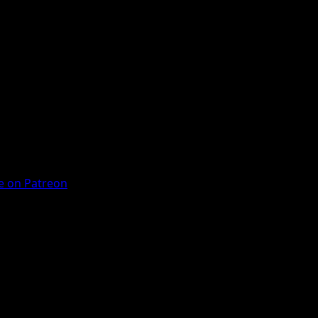
 on Patreon