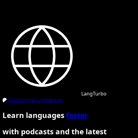
LangTurbo
Support me on Patreon
Learn languages
faster
with podcasts and the latest