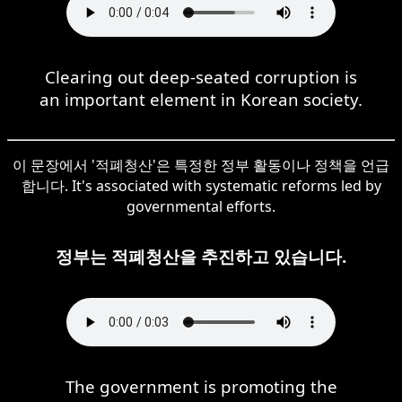
Clearing out deep-seated corruption is
an important element in Korean society.
이 문장에서 '적폐청산'은 특정한 정부 활동이나 정책을 언급
합니다. It's associated with systematic reforms led by
governmental efforts.
정부는 적폐청산을 추진하고 있습니다.
The government is promoting the