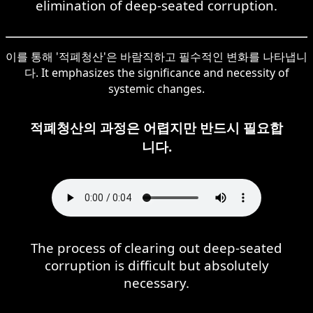
elimination of deep-seated corruption.
이를 통해 '적폐청산'은 바람직하고 필수적인 변화를 나타냅니
다. It emphasizes the significance and necessity of
systemic changes.
적폐청산의 과정은 어렵지만 반드시 필요합
니다.
The process of clearing out deep-seated
corruption is difficult but absolutely
necessary.