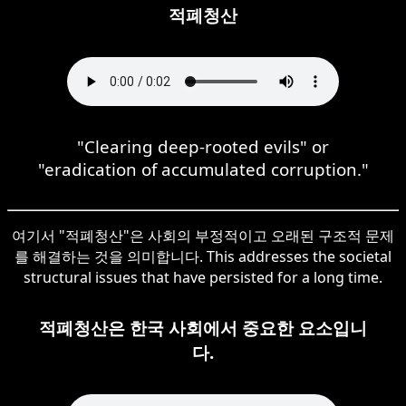
적폐청산
"Clearing deep-rooted evils" or
"eradication of accumulated corruption."
여기서 "적폐청산"은 사회의 부정적이고 오래된 구조적 문제
를 해결하는 것을 의미합니다. This addresses the societal
structural issues that have persisted for a long time.
적폐청산은 한국 사회에서 중요한 요소입니
다.