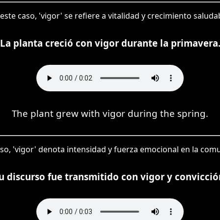
este caso, 'vigor' se refiere a vitalidad y crecimiento saluda
La planta creció con vigor durante la primavera
The plant grew with vigor during the spring.
so, 'vigor' denota intensidad y fuerza emocional en la com
u discurso fue transmitido con vigor y convicció