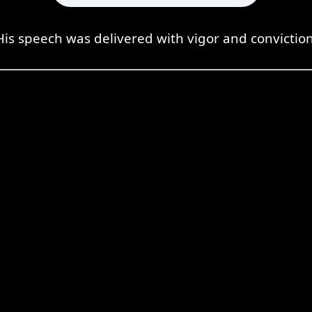
His speech was delivered with vigor and conviction