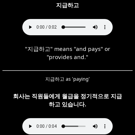
지급하고
"지급하고" means "and pays" or
"provides and."
지급하고 as 'paying'
회사는 직원들에게 월급을 정기적으로 지급
하고 있습니다.