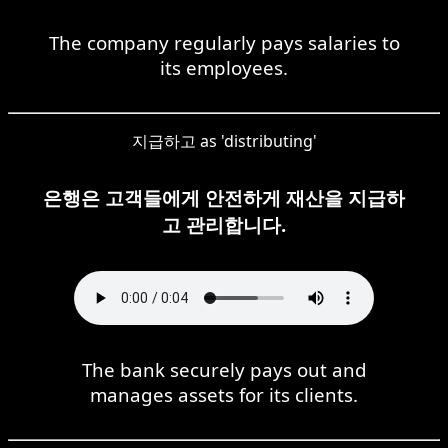
The company regularly pays salaries to
its employees.
지급하고 as 'distributing'
은행은 고객들에게 안전하게 재산을 지급하
고 관리합니다.
The bank securely pays out and
manages assets for its clients.