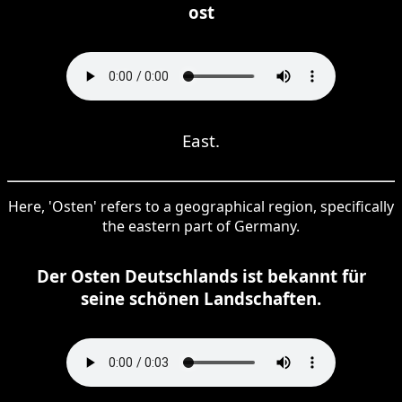
ost
East.
Here, 'Osten' refers to a geographical region, specifically
the eastern part of Germany.
Der Osten Deutschlands ist bekannt für
seine schönen Landschaften.