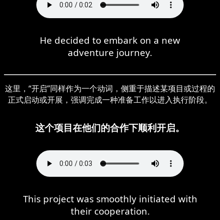
He decided to embark on a new
adventure journey.
这里，“开启”同样作为一个动词，侧重于描述某项目或过程的
正式启动或开展，强调完成一种准备工作以进入执行阶段。
这个项目在他们的合作下顺利开启。
This project was smoothly initiated with
their cooperation.