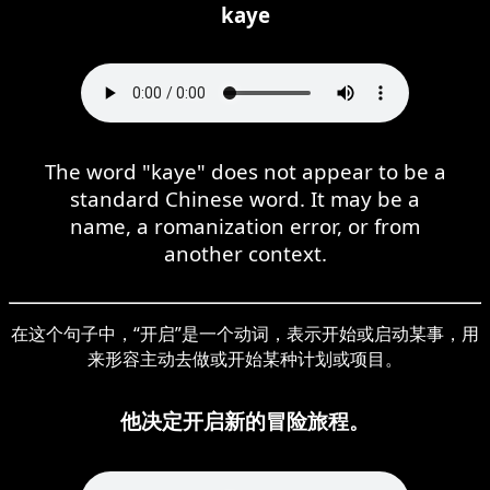
kaye
The word "kaye" does not appear to be a
standard Chinese word. It may be a
name, a romanization error, or from
another context.
在这个句子中，“开启”是一个动词，表示开始或启动某事，用
来形容主动去做或开始某种计划或项目。
他决定开启新的冒险旅程。