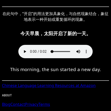
在此句中，“开启”的用法更加具象化，与自然现象结合，象征
地表示一种开始或重复循环的现象。
今天早晨，太阳开启了新的一天。
This morning, the sun started a new day.
Chinese
Language Learning Resources at Amazon
ABOUT
Blog
Contact
Privacy
Terms